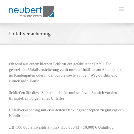
Zum
Inhalt
springen
Unfallversicherung
Oft wird aus einem kleinen Fehltritt ein gefährlicher Unfall. Die
gesetzliche Unfallversicherung zahlt nur bei Unfällen am Arbeitsplatz,
im Kindergarten oder in der Schule sowie auf dem Weg dorthin und
zurück nach Hause.
Schließen Sie diese Sicherheitslücke und schützen Sie sich vor den
finanziellen Folgen eines Unfalles!
Unfallversicherung mit erweiterten Deckungskonzepten zu günstigsten
Konditionen:
z.B. 100.000 € Invalidität (max. 350.000 €) + 10.000 € Unfalltod